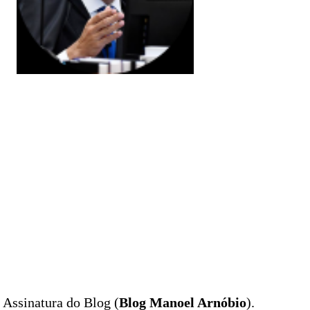
Assinatura do Blog (
Blog Manoel Arnóbio
).