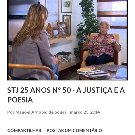
STJ 25 ANOS Nº 50 - A JUSTIÇA E A
POESIA
Por
Manoel Arnóbio de Sousa
março 25, 2014
COMPARTILHAR
POSTAR UM COMENTÁRIO