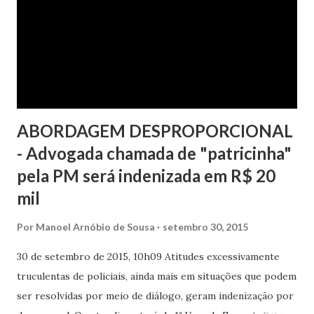
s
ABORDAGEM DESPROPORCIONAL
- Advogada chamada de "patricinha"
pela PM será indenizada em R$ 20
mil
Por
Manoel Arnóbio de Sousa
setembro 30, 2015
30 de setembro de 2015, 10h09 Atitudes excessivamente
truculentas de policiais, ainda mais em situações que podem
ser resolvidas por meio de diálogo, geram indenização por