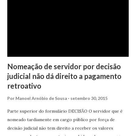
Nomeação de servidor por decisão
judicial não dá direito a pagamento
retroativo
Por
Manoel Arnóbio de Sousa
setembro 30, 2015
Parte superior do formulário DECISÃO O servidor que é
nomeado tardiamente em cargo público por força de
decisão judicial não tem direito a receber os valores