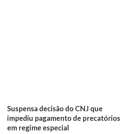
Suspensa decisão do CNJ que
impediu pagamento de precatórios
em regime especial