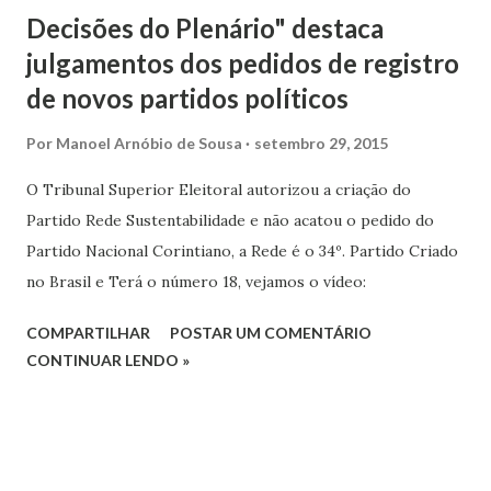
Decisões do Plenário" destaca
julgamentos dos pedidos de registro
de novos partidos políticos
Por
Manoel Arnóbio de Sousa
setembro 29, 2015
O Tribunal Superior Eleitoral autorizou a criação do
Partido Rede Sustentabilidade e não acatou o pedido do
Partido Nacional Corintiano, a Rede é o 34º. Partido Criado
no Brasil e Terá o número 18, vejamos o vídeo:
COMPARTILHAR
POSTAR UM COMENTÁRIO
CONTINUAR LENDO »