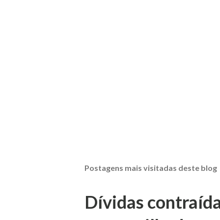
Postagens mais visitadas deste blog
Dívidas contraíd