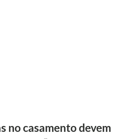
as no casamento devem