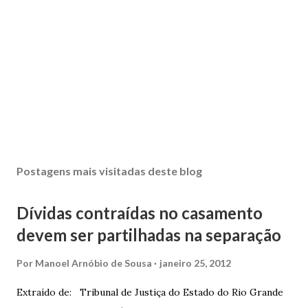
Postagens mais visitadas deste blog
Dívidas contraídas no casamento
devem ser partilhadas na separação
Por
Manoel Arnóbio de Sousa
janeiro 25, 2012
Extraído de: Tribunal de Justiça do Estado do Rio Grande