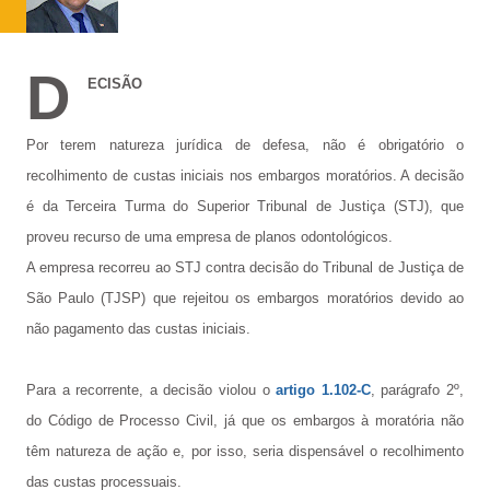
D
ECISÃO
Por terem natureza jurídica de defesa, não é obrigatório o
recolhimento de custas iniciais nos embargos moratórios. A decisão
é da Terceira Turma do Superior Tribunal de Justiça (STJ), que
proveu recurso de uma empresa de planos odontológicos.
A empresa recorreu ao STJ contra decisão do Tribunal de Justiça de
São Paulo (TJSP) que rejeitou os embargos moratórios devido ao
não pagamento das custas iniciais.
Para a recorrente, a decisão violou o
artigo 1.102-C
, parágrafo 2º,
do Código de Processo Civil, já que os embargos à moratória não
têm natureza de ação e, por isso, seria dispensável o recolhimento
das custas processuais.