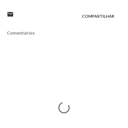
COMPARTILHAR
Comentários