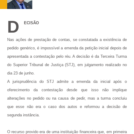
D
ECISÃO
Nas ações de prestação de contas, se constatada a existência de
pedido genérico, é impossível a emenda da petição inicial depois de
apresentada a contestação pelo réu. A decisão é da Terceira Turma
do Superior Tribunal de Justiça (STJ), em julgamento realizado no
dia 23 de junho.
A jurisprudência do STJ admite a emenda da inicial após o
oferecimento da contestação desde que isso não implique
alterações no pedido ou na causa de pedir, mas a turma concluiu
que esse não era o caso dos autos e reformou a decisão de
segunda instância.
O recurso provido era de uma instituição financeira que, em primeira