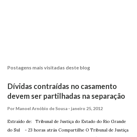
Postagens mais visitadas deste blog
Dívidas contraídas no casamento
devem ser partilhadas na separação
Por
Manoel Arnóbio de Sousa
janeiro 25, 2012
Extraído de: Tribunal de Justiça do Estado do Rio Grande
do Sul - 23 horas atrás Compartilhe O Tribunal de Justiça