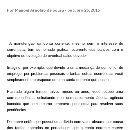
Por
Manoel Arnóbio de Sousa
outubro 25, 2015
A manutenção da conta corrente, mesmo sem o interesse do
correntista, tem se tornado prática recorrente dos bancos com o
objetivo de evolução de eventual saldo devedor.
Imagine, por exemplo, que devido a uma mudança de domicílio, de
emprego, por problemas pessoais e tantas outras ocorrências você
simplesmente se esquece de uma conta corrente que possui.
Passado algum tempo, talvez meses ou anos, você recebe uma
correspondência solicitando seu comparecimento àquela agência
bancária que nem mesmo lembrava que existia para resolver suas
pendências.
Descobre então que possui uma dívida com valor absurdo por causa
das tarifas cobradas no período em que a conta corrente esteve