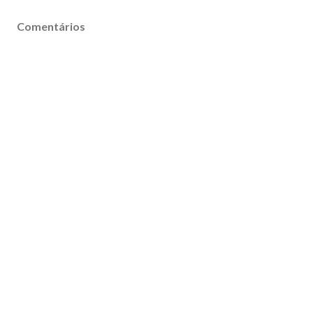
Comentários