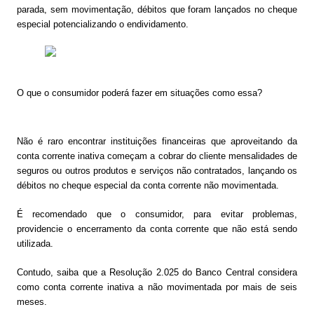
parada, sem movimentação, débitos que foram lançados no cheque
especial potencializando o endividamento.
O que o consumidor poderá fazer em situações como essa?
Não é raro encontrar instituições financeiras que aproveitando da
conta corrente inativa começam a cobrar do cliente mensalidades de
seguros ou outros produtos e serviços não contratados, lançando os
débitos no cheque especial da conta corrente não movimentada.
É recomendado que o consumidor, para evitar problemas,
providencie o encerramento da conta corrente que não está sendo
utilizada.
Contudo, saiba que a Resolução 2.025 do Banco Central considera
como conta corrente inativa a não movimentada por mais de seis
meses.