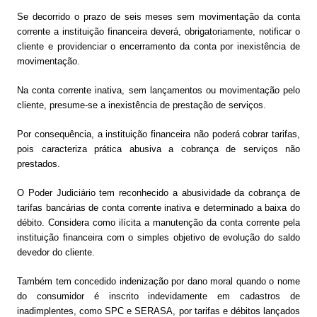
Se decorrido o prazo de seis meses sem movimentação da conta
corrente a instituição financeira deverá, obrigatoriamente, notificar o
cliente e providenciar o encerramento da conta por inexistência de
movimentação.
Na conta corrente inativa, sem lançamentos ou movimentação pelo
cliente, presume-se a inexistência de prestação de serviços.
Por consequência, a instituição financeira não poderá cobrar tarifas,
pois caracteriza prática abusiva a cobrança de serviços não
prestados.
O Poder Judiciário tem reconhecido a abusividade da cobrança de
tarifas bancárias de conta corrente inativa e determinado a baixa do
débito. Considera como ilícita a manutenção da conta corrente pela
instituição financeira com o simples objetivo de evolução do saldo
devedor do cliente.
Também tem concedido indenização por dano moral quando o nome
do consumidor é inscrito indevidamente em cadastros de
inadimplentes, como SPC e SERASA, por tarifas e débitos lançados