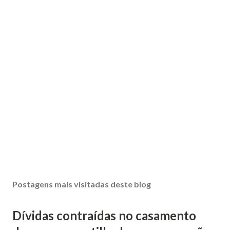
Postagens mais visitadas deste blog
Dívidas contraídas no casamento