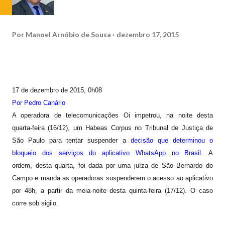
Por
Manoel Arnóbio de Sousa
dezembro 17, 2015
17 de dezembro de 2015, 0h08
Por Pedro Canário
A operadora de telecomunicações Oi impetrou, na noite desta
quarta-feira (16/12), um Habeas Corpus no Tribunal de Justiça de
São Paulo para tentar suspender a
decisão que determinou o
bloqueio dos serviços do aplicativo WhatsApp no Brasil
. A
ordem, desta quarta, foi dada por uma juíza de São Bernardo do
Campo e manda as operadoras suspenderem o acesso ao aplicativo
por 48h, a partir da meia-noite desta quinta-feira (17/12). O caso
corre sob sigilo.