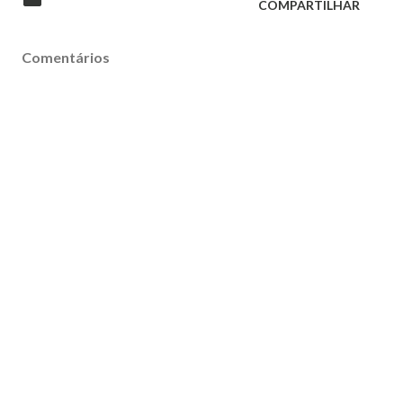
COMPARTILHAR
Comentários