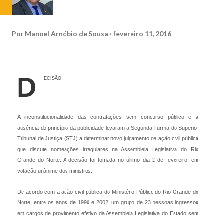
Por
Manoel Arnóbio de Sousa
fevereiro 11, 2016
D
ECISÃO
A inconstitucionalidade das contratações sem concurso público e a
ausência do princípio da publicidade levaram a Segunda Turma do Superior
Tribunal de Justiça (STJ) a determinar novo julgamento de ação civil pública
que discute nomeações irregulares na Assembleia Legislativa do Rio
Grande do Norte. A decisão foi tomada no último dia 2 de fevereiro, em
votação unânime dos ministros.
De acordo com a ação civil pública do Ministério Público do Rio Grande do
Norte, entre os anos de 1990 e 2002, um grupo de 23 pessoas ingressou
em cargos de provimento efetivo da Assembleia Legislativa do Estado sem