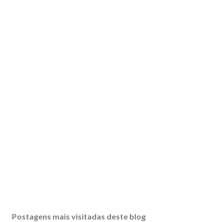
Postagens mais visitadas deste blog