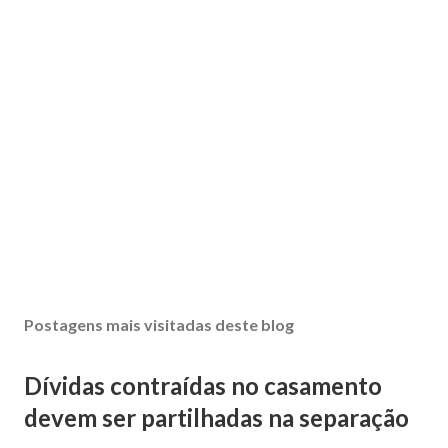
Postagens mais visitadas deste blog
Dívidas contraídas no casamento
devem ser partilhadas na separação