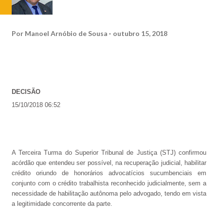
Por
Manoel Arnóbio de Sousa
outubro 15, 2018
DECISÃO
15/10/2018
06:52
A Terceira Turma do Superior Tribunal de Justiça (STJ) confirmou
acórdão que entendeu ser possível, na recuperação judicial, habilitar
crédito oriundo de honorários advocatícios sucumbenciais em
conjunto com o crédito trabalhista reconhecido judicialmente, sem a
necessidade de habilitação autônoma pelo advogado, tendo em vista
a legitimidade concorrente da parte.