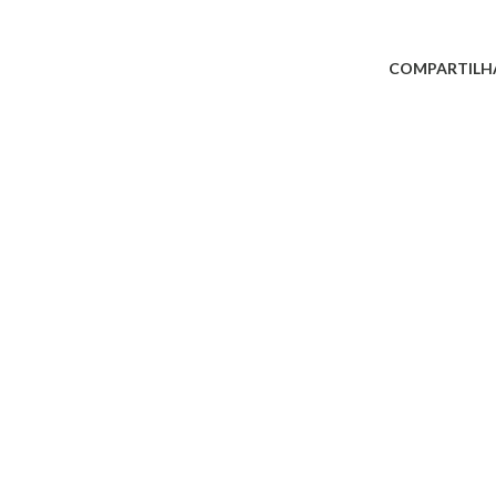
COMPARTILH