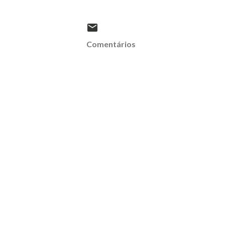
Comentários