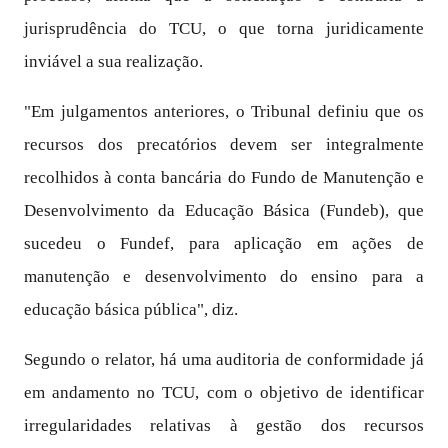
jurisprudência do TCU, o que torna juridicamente
inviável a sua realização.
"Em julgamentos anteriores, o Tribunal definiu que os
recursos dos precatórios devem ser integralmente
recolhidos à conta bancária do Fundo de Manutenção e
Desenvolvimento da Educação Básica (Fundeb), que
sucedeu o Fundef, para aplicação em ações de
manutenção e desenvolvimento do ensino para a
educação básica pública", diz.
Segundo o relator, há uma auditoria de conformidade já
em andamento no TCU, com o objetivo de identificar
irregularidades relativas à gestão dos recursos