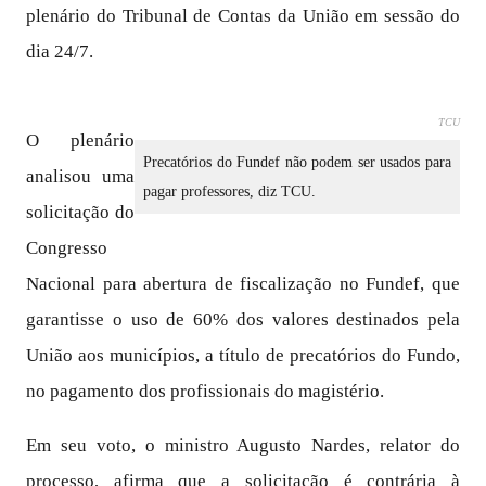
plenário do Tribunal de Contas da União em sessão do
dia 24/7.
TCU
O plenário
Precatórios do Fundef não podem ser usados para
analisou uma
pagar professores, diz TCU.
solicitação do
Congresso
Nacional para abertura de fiscalização no Fundef, que
garantisse o uso de 60% dos valores destinados pela
União aos municípios, a título de precatórios do Fundo,
no pagamento dos profissionais do magistério.
Em seu voto, o ministro Augusto Nardes, relator do
processo, afirma que a solicitação é contrária à