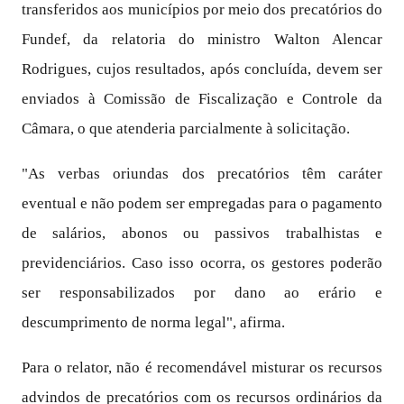
transferidos aos municípios por meio dos precatórios do
Fundef, da relatoria do ministro Walton Alencar
Rodrigues, cujos resultados, após concluída, devem ser
enviados à Comissão de Fiscalização e Controle da
Câmara, o que atenderia parcialmente à solicitação.
"As verbas oriundas dos precatórios têm caráter
eventual e não podem ser empregadas para o pagamento
de salários, abonos ou passivos trabalhistas e
previdenciários. Caso isso ocorra, os gestores poderão
ser responsabilizados por dano ao erário e
descumprimento de norma legal", afirma.
Para o relator, não é recomendável misturar os recursos
advindos de precatórios com os recursos ordinários da