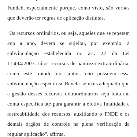
Fundeb, especialmente porque, como visto, são verbas
que deverão ter regras de aplicação distintas.
"Os recursos ordinários, ou seja, aqueles que se repetem
ano a ano, devem se sujeitar, por exemplo, à
subvinculação estabelecida no art. 22 da Lei
11.494/2007. Já os recursos de natureza extraordinária,
como este tratado nos autos, não possuem essa
subvinculação específica. Revela-se mais adequado que
a gestão desses recursos extraordinários seja feita em
conta específica até para garantir a efetiva finalidade e
rastreabilidade dos recursos, auxiliando o FNDE e os
demais órgãos de controle na plena verificação da
regular aplicação", afirma.