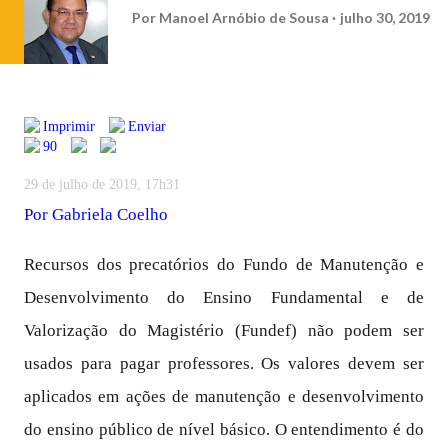
Por
Manoel Arnóbio de Sousa
julho 30, 2019
Imprimir
Enviar
90
29 de julho de 2019, 17h31
Por
Gabriela Coelho
Recursos dos precatórios do Fundo de Manutenção e
Desenvolvimento do Ensino Fundamental e de
Valorização do Magistério (Fundef) não podem ser
usados para pagar professores. Os valores devem ser
aplicados em ações de manutenção e desenvolvimento
do ensino público de nível básico. O entendimento é do