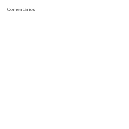
Comentários