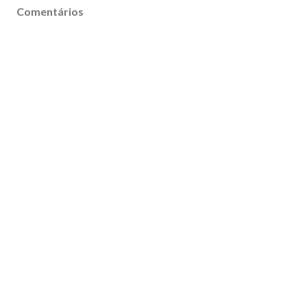
Comentários