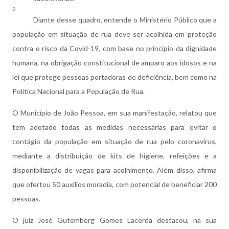
a
Diante desse quadro, entende o Ministério Público que a
população em situação de rua deve ser acolhida em proteção
contra o risco da Covid-19, com base no princípio da dignidade
humana, na obrigação constitucional de amparo aos idosos e na
lei que protege pessoas portadoras de deficiência, bem como na
Política Nacional para a População de Rua.
O Município de João Pessoa, em sua manifestação, relatou que
tem adotado todas as medidas necessárias para evitar o
contágio da população em situação de rua pelo coronavírus,
mediante a distribuição de kits de higiene, refeições e a
disponibilização de vagas para acolhimento. Além disso, afirma
que ofertou 50 auxílios moradia, com potencial de beneficiar 200
pessoas.
O juiz José Gutemberg Gomes Lacerda destacou, na sua