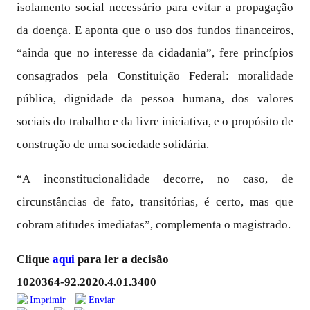
isolamento social necessário para evitar a propagação
da doença. E aponta que o uso dos fundos financeiros,
“ainda que no interesse da cidadania”, fere princípios
consagrados pela Constituição Federal: moralidade
pública, dignidade da pessoa humana, dos valores
sociais do trabalho e da livre iniciativa, e o propósito de
construção de uma sociedade solidária.
“A inconstitucionalidade decorre, no caso, de
circunstâncias de fato, transitórias, é certo, mas que
cobram atitudes imediatas”, complementa o magistrado.
Clique
aqui
para ler a decisão
1020364-92.2020.4.01.3400
Imprimir
Enviar