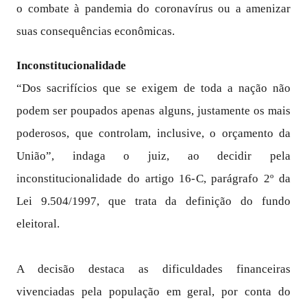
o combate à pandemia do coronavírus ou a amenizar
suas consequências econômicas.
Inconstitucionalidade
“Dos sacrifícios que se exigem de toda a nação não
podem ser poupados apenas alguns, justamente os mais
poderosos, que controlam, inclusive, o orçamento da
União”, indaga o juiz, ao decidir pela
inconstitucionalidade do artigo 16-C, parágrafo 2º da
Lei 9.504/1997, que trata da definição do fundo
eleitoral.
A decisão destaca as dificuldades financeiras
vivenciadas pela população em geral, por conta do