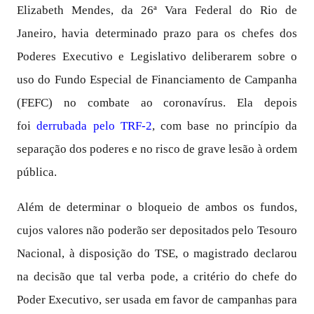
Elizabeth Mendes, da 26ª Vara Federal do Rio de
Janeiro, havia determinado prazo para os chefes dos
Poderes Executivo e Legislativo deliberarem sobre o
uso do Fundo Especial de Financiamento de Campanha
(FEFC) no combate ao coronavírus. Ela depois
foi
derrubada pelo TRF-2
, com base no princípio da
separação dos poderes e no risco de grave lesão à ordem
pública.
Além de determinar o bloqueio de ambos os fundos,
cujos valores não poderão ser depositados pelo Tesouro
Nacional, à disposição do TSE, o magistrado declarou
na decisão que tal verba pode, a critério do chefe do
Poder Executivo, ser usada em favor de campanhas para