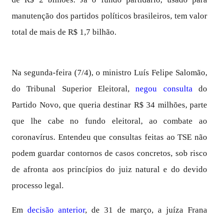
manutenção dos partidos políticos brasileiros, tem valor
total de mais de R$ 1,7 bilhão.
Na segunda-feira (7/4), o ministro Luís Felipe Salomão,
do Tribunal Superior Eleitoral,
negou consulta
do
Partido Novo, que queria destinar R$ 34 milhões, parte
que lhe cabe no fundo eleitoral, ao combate ao
coronavírus. Entendeu que consultas feitas ao TSE não
podem guardar contornos de casos concretos, sob risco
de afronta aos princípios do juiz natural e do devido
processo legal.
Em
decisão anterior
, de 31 de março, a juíza Frana