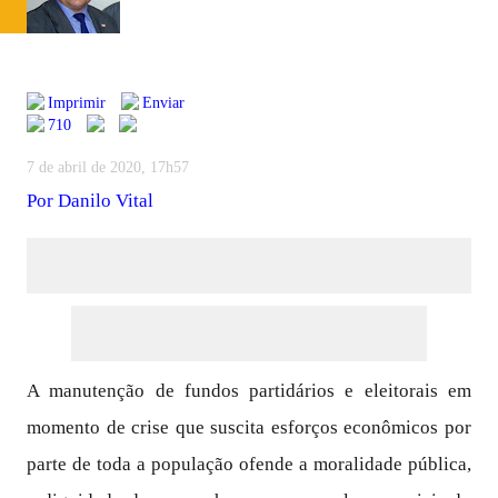
Imprimir
Enviar
710
7 de abril de 2020, 17h57
Por
Danilo Vital
A manutenção de fundos partidários e eleitorais em
momento de crise que suscita esforços econômicos por
parte de toda a população ofende a moralidade pública,