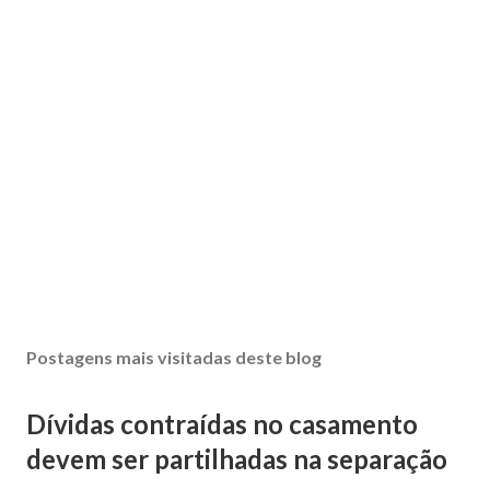
Postagens mais visitadas deste blog
Dívidas contraídas no casamento
devem ser partilhadas na separação