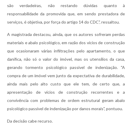
são verdadeiras, não restando dúvidas quanto à
responsabilidade da promovida que, em sendo prestadora de
serviços, é objetiva, por força do artigo 14 do CDC", ressaltou.
A magistrada destacou, ainda, que os autores sofreram perdas
materiais e abalo psicológico, em razão dos vícios de construção
que ocasionaram várias infiltrações pelo apartamento, o que
danifica, não só o valor do imóvel, mas os utensílios da casa,
gerando tormento psicológico passível de indenização. "A
compra de um imóvel vem junto da expectativa de durabilidade,
ainda mais pelo alto custo que ele tem, de certo que, a
apresentação de vícios de construção recorrentes e a
convivência com problemas de ordem estrutural geram abalo
psicológico passível de indenização por danos morais", pontuou.
Da decisão cabe recurso.