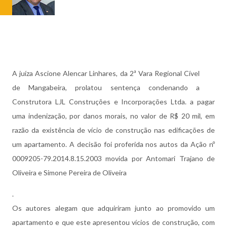
A juíza Ascione Alencar Linhares, da 2ª Vara Regional Cível
de Mangabeira, prolatou sentença condenando a
Construtora LJL Construções e Incorporações Ltda. a pagar
uma indenização, por danos morais, no valor de R$ 20 mil, em
razão da existência de vício de construção nas edificações de
um apartamento. A decisão foi proferida nos autos da Ação nº
0009205-79.2014.8.15.2003 movida por Antomari Trajano de
Oliveira e Simone Pereira de Oliveira
.
Os autores alegam que adquiriram junto ao promovido um
apartamento e que este apresentou vícios de construção, com