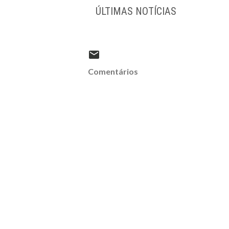
ÚLTIMAS NOTÍCIAS
Comentários