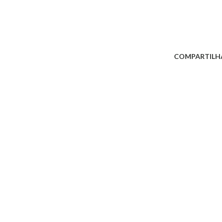
COMPARTILH