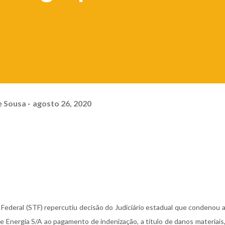
e Sousa
agosto 26, 2020
Federal (STF) repercutiu decisão do Judiciário estadual que condenou 
e Energia S/A ao pagamento de indenização, a título de danos materiais