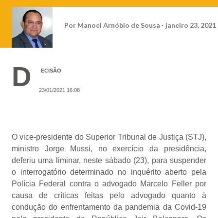
Por
Manoel Arnóbio de Sousa
janeiro 23, 2021
D
ECISÃO
23/01/2021 16:08
O
vice-presidente do Superior Tribunal de Justiça (STJ),
ministro Jorge Mussi, no exercício da presidência,
deferiu uma liminar, neste sábado (23), para suspender
o interrogatório determinado no inquérito aberto pela
Polícia Federal contra o advogado Marcelo Feller por
causa de críticas feitas pelo advogado quanto à
condução do enfrentamento da pandemia da Covid-19