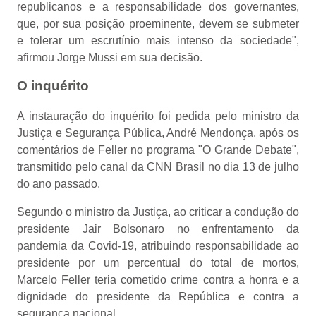
republicanos e a responsabilidade dos governantes,
que, por sua posição proeminente, devem se submeter
e tolerar um escrutínio mais intenso da sociedade",
afirmou Jorge Mussi em sua decisão.
O inquérito
A instauração do inquérito foi pedida pelo ministro da
Justiça e Segurança Pública, André Mendonça, após os
comentários de Feller no programa "O Grande Debate",
transmitido pelo canal da CNN Brasil no dia 13 de julho
do ano passado.
Segundo o ministro da Justiça, ao criticar a condução do
presidente Jair Bolsonaro no enfrentamento da
pandemia da Covid-19, atribuindo responsabilidade ao
presidente por um percentual do total de mortos,
Marcelo Feller teria cometido crime contra a honra e a
dignidade do presidente da República e contra a
segurança nacional.