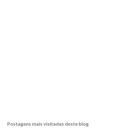
Postagens mais visitadas deste blog