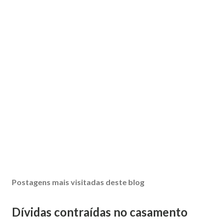
Postagens mais visitadas deste blog
Dívidas contraídas no casamento