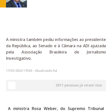
A ministra também pediu informações ao presidente
da República, ao Senado e à Câmara na ADI ajuizada
pela Associação Brasileira de Jornalismo
Investigativo.
17/01/2022 17h03
- Atualizado há
2911 pessoas já viram isso
A ministra Rosa Weber, do Supremo Tribunal