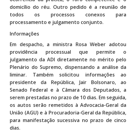
domicílio do réu. Outro pedido é a reunião de
todos os processos conexos para
processamento e julgamento conjunto.
Informações
Em despacho, a ministra Rosa Weber adotou
providência processual que permite o
julgamento da ADI diretamente no mérito pelo
Plenário do Supremo, dispensando a análise da
liminar. Também solicitou informações ao
presidente da República, Jair Bolsonaro, ao
Senado Federal e à Câmara dos Deputados, a
serem prestadas no prazo de 10 dias. Em seguida,
os autos serão remetidos à Advocacia-Geral da
União (AGU) e à Procuradoria-Geral da República,
para manifestação sucessiva no prazo de cinco
dias.