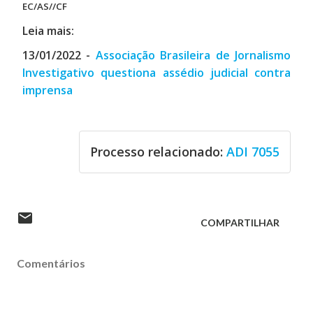
EC/AS//CF
Leia mais:
13/01/2022 -
Associação Brasileira de Jornalismo
Investigativo questiona assédio judicial contra
imprensa
Processo relacionado:
ADI 7055
COMPARTILHAR
Comentários