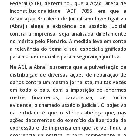
Federal (STF), determinou que a Ação Direta de
Inconstitucionalidade (ADI) 7055, em que a
Associação Brasileira de Jornalismo Investigativo
(Abraji) alega a existência de assédio judicial
contra a imprensa, seja analisada diretamente
no mérito pelo Plenário. A medida leva em conta
a relevância do tema e seu especial significado
para a ordem social e para a segurança jurídica.
Na ADI, a Abraji sustenta que a pulverização da
distribuição de diversas ações de reparação de
danos contra um mesmo jornalista, muitas vezes
em todo o país, com a imposição de enormes
custos financeiros, caracteriza, de forma
evidente, o chamado assédio judicial. O objetivo
da entidade é que o STF estabeleça que, nas
ações decorrentes do exercício da liberdade de
expressão e de imprensa em que se verifique a
ocorrência da prática, o foro competente é o