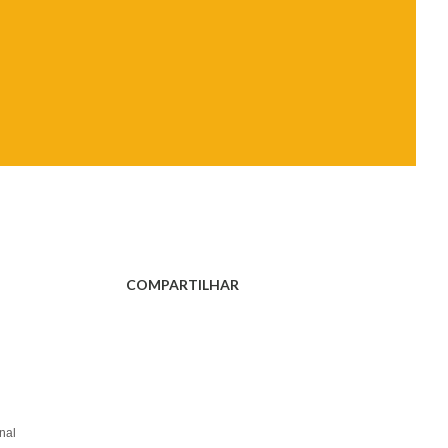
COMPARTILHAR
nal