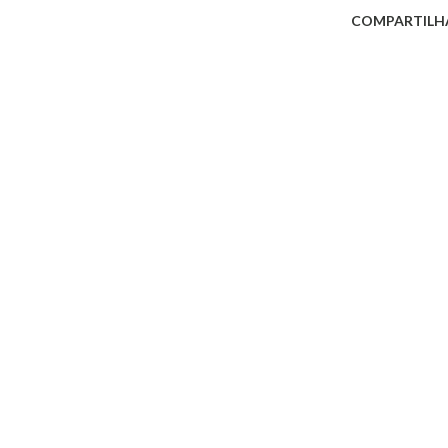
COMPARTILH