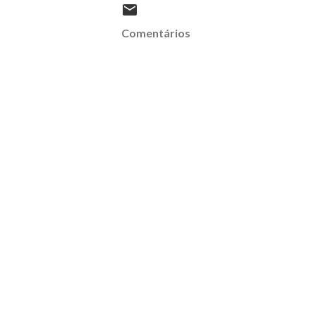
Comentários