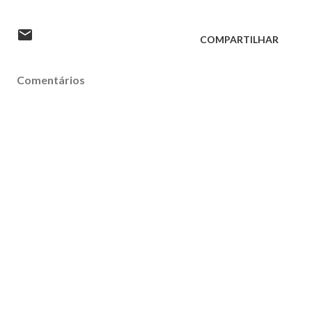
COMPARTILHAR
Comentários