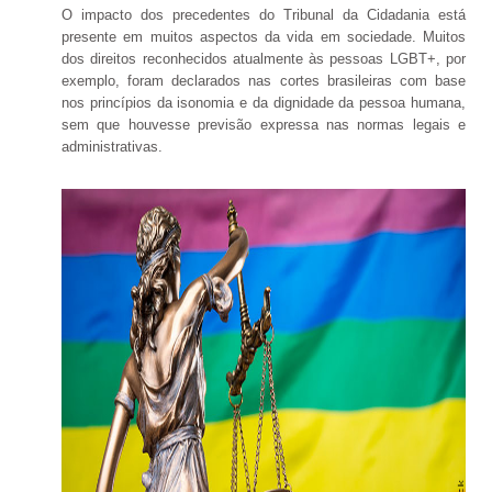
O impacto dos precedentes do Tribunal da Cidadania está
presente em muitos aspectos da vida em sociedade. Muitos
dos direitos reconhecidos atualmente às pessoas LGBT+, por
exemplo, foram declarados nas cortes brasileiras com base
nos princípios da isonomia e da dignidade da pessoa humana,
sem que houvesse previsão expressa nas normas legais e
administrativas.