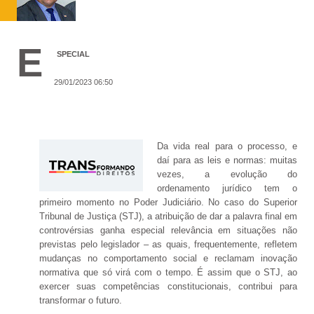
E
SPECIAL
29/01/2023 06:50
Da vida real para o processo, e
daí para as leis e normas: muitas
vezes, a evolução do
ordenamento jurídico tem o
primeiro momento no Poder Judiciário. No caso do Superior
Tribunal de Justiça (STJ), a atribuição de dar a palavra final em
controvérsias ganha especial relevância em situações não
previstas pelo legislador – as quais, frequentemente, refletem
mudanças no comportamento social e reclamam inovação
normativa que só virá com o tempo. É assim que o STJ, ao
exercer suas competências constitucionais, contribui para
transformar o futuro.