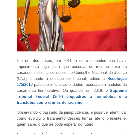
Em um dos casos, em 2011, a corte entendeu não haver
impedimento legal para que pessoas do mesmo sexo se
casassem; dois anos depois, o Conselho Nacional de Justiça
(CNJ), citando a decisão do tribunal, editou a
Resolução
175/2013
para proibir que autoridades recusassem pedidos de
casamento homoafetivo. Ou quando, em 2019, o
Supremo
Tribunal Federal (STF) enquadrou a homofobia e a
transfobia como crimes de racismo
.
Observando o passado da jurisprudência, é possível identificar
como evoluiu o tratamento desses temas até o presente e,
quem sabe, o que se pode esperar do futuro.