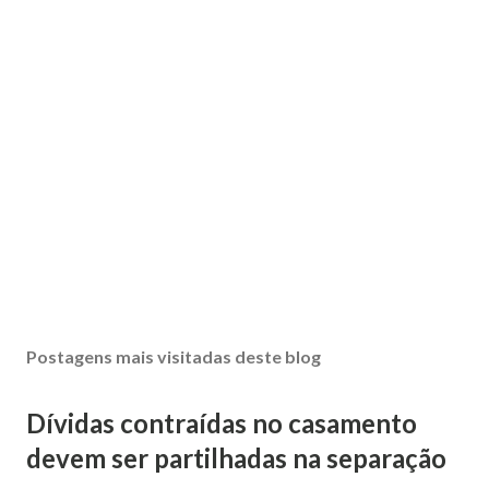
Postagens mais visitadas deste blog
Dívidas contraídas no casamento
devem ser partilhadas na separação