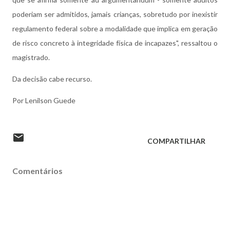
poderiam ser admitidos, jamais crianças, sobretudo por inexistir
regulamento federal sobre a modalidade que implica em geração
de risco concreto à integridade física de incapazes", ressaltou o
magistrado.
Da decisão cabe recurso.
Por Lenilson Guede
COMPARTILHAR
Comentários