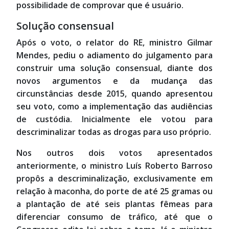
possibilidade de comprovar que é usuário.
Solução consensual
Após o voto, o relator do RE, ministro Gilmar
Mendes, pediu o adiamento do julgamento para
construir uma solução consensual, diante dos
novos argumentos e da mudança das
circunstâncias desde 2015, quando apresentou
seu voto, como a implementação das audiências
de custódia. Inicialmente ele votou para
descriminalizar todas as drogas para uso próprio.
Nos outros dois votos apresentados
anteriormente, o ministro Luís Roberto Barroso
propôs a descriminalização, exclusivamente em
relação à maconha, do porte de até 25 gramas ou
a plantação de até seis plantas fêmeas para
diferenciar consumo de tráfico, até que o