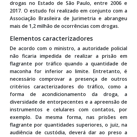
drogas no Estado de São Paulo, entre 2006 e
2017. O estudo foi realizado em conjunto com a
Associação Brasileira de Jurimetria e abrangeu
mais de 1,2 milhão de ocorrências com drogas.
Elementos caracterizadores
De acordo com o ministro, a autoridade policial
não ficaria impedida de realizar a prisão em
flagrante por tráfico quando a quantidade de
maconha for inferior ao limite. Entretanto, é
necessário comprovar a presença de outros
critérios caracterizadores do tráfico, como a
forma de acondicionamento da droga, a
diversidade de entorpecentes e a apreensão de
instrumentos e celulares com contatos, por
exemplo. Da mesma forma, nas prisões em
flagrante por quantidades superiores, o juiz, na
audiência de custódia, deverá dar ao preso a