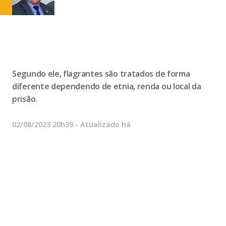
Segundo ele, flagrantes são tratados de forma
diferente dependendo de etnia, renda ou local da
prisão.
02/08/2023 20h39
- Atualizado há