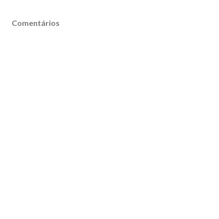
Comentários