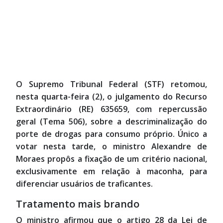
O Supremo Tribunal Federal (STF) retomou,
nesta quarta-feira (2), o julgamento do Recurso
Extraordinário (RE) 635659, com repercussão
geral (Tema 506), sobre a descriminalização do
porte de drogas para consumo próprio. Único a
votar nesta tarde, o ministro Alexandre de
Moraes propôs a fixação de um critério nacional,
exclusivamente em relação à maconha, para
diferenciar usuários de traficantes.
Tratamento mais brando
O ministro afirmou que o artigo 28 da Lei de