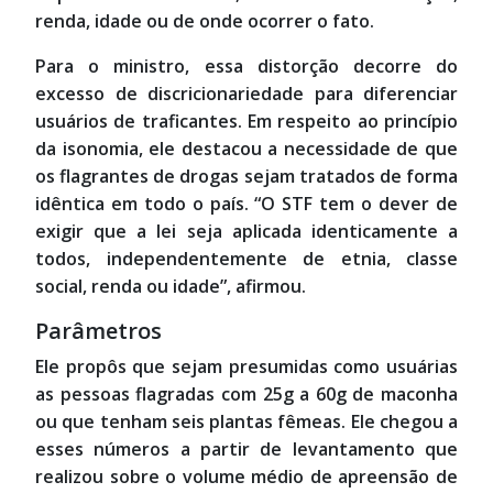
renda, idade ou de onde ocorrer o fato.
Para o ministro, essa distorção decorre do
excesso de discricionariedade para diferenciar
usuários de traficantes. Em respeito ao princípio
da isonomia, ele destacou a necessidade de que
os flagrantes de drogas sejam tratados de forma
idêntica em todo o país. “O STF tem o dever de
exigir que a lei seja aplicada identicamente a
todos, independentemente de etnia, classe
social, renda ou idade”, afirmou.
Parâmetros
Ele propôs que sejam presumidas como usuárias
as pessoas flagradas com 25g a 60g de maconha
ou que tenham seis plantas fêmeas. Ele chegou a
esses números a partir de levantamento que
realizou sobre o volume médio de apreensão de