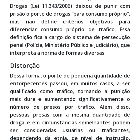
Drogas (Lei 11.343/2006) deixou de punir com
prisão o porte de drogas “para consumo próprio”,
mas não define critérios objetivos para
diferenciar consumo próprio de tráfico. Essa
definição fica a cargo do sistema de persecução
penal (Polícia, Ministério Público e Judiciário), que
interpreta a norma de formas diversas.
Distorção
Dessa forma, o porte de pequena quantidade de
entorpecentes passou, em muitos casos, a ser
qualificado como tráfico, tornando a punição
mais dura e aumentando significativamente o
número de presos por tráfico. Além disso,
pessoas presas com a mesma quantidade de
droga e em circunstâncias semelhantes podem
ser consideradas usuárias ou traficantes,
dependendo da etnia, de nível de instrução,