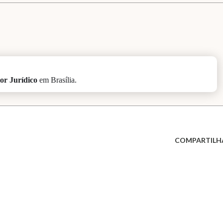
or Jurídico
em Brasília.
COMPARTILH