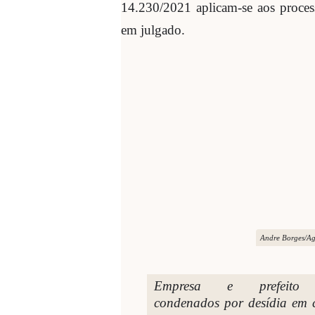
14.230/2021 aplicam-se aos proces
em julgado.
Andre Borges/Ag
Empresa e prefeito
condenados por desídia em 