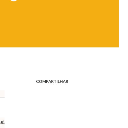
COMPARTILHAR
Lei