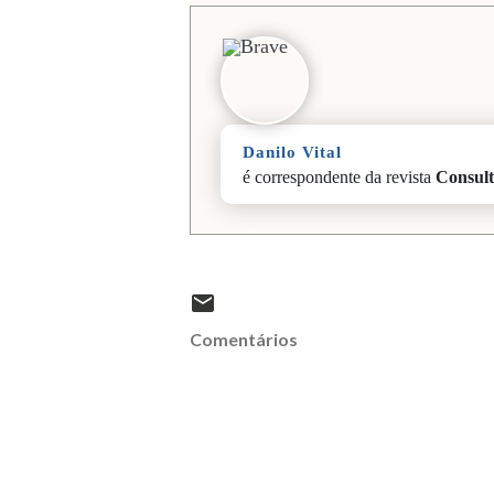
Danilo Vital
é correspondente da revista
Consult
Comentários