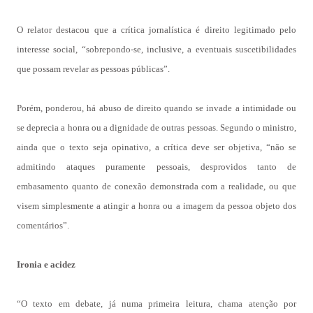
O relator destacou que a crítica jornalística é direito legitimado pelo
interesse social, “sobrepondo-se, inclusive, a eventuais suscetibilidades
que possam revelar as pessoas públicas”.
Porém, ponderou, há abuso de direito quando se invade a intimidade ou
se deprecia a honra ou a dignidade de outras pessoas. Segundo o ministro,
ainda que o texto seja opinativo, a crítica deve ser objetiva, “não se
admitindo ataques puramente pessoais, desprovidos tanto de
embasamento quanto de conexão demonstrada com a realidade, ou que
visem simplesmente a atingir a honra ou a imagem da pessoa objeto dos
comentários”.
Ironia e acidez
“O texto em debate, já numa primeira leitura, chama atenção por