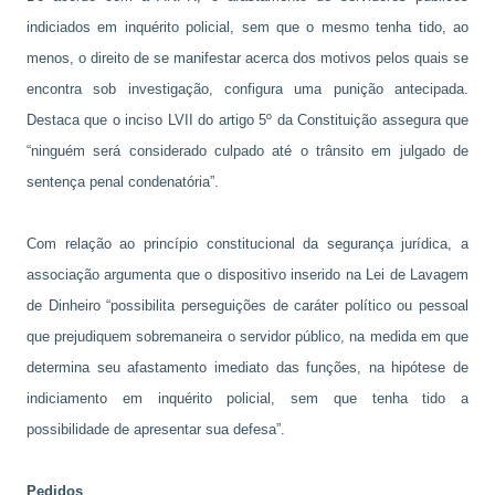
indiciados em inquérito policial, sem que o mesmo tenha tido, ao
menos, o direito de se manifestar acerca dos motivos pelos quais se
encontra sob investigação, configura uma punição antecipada.
Destaca que o inciso LVII do artigo 5º da Constituição assegura que
“ninguém será considerado culpado até o trânsito em julgado de
sentença penal condenatória”.
Com relação ao princípio constitucional da segurança jurídica, a
associação argumenta que o dispositivo inserido na Lei de Lavagem
de Dinheiro “possibilita perseguições de caráter político ou pessoal
que prejudiquem sobremaneira o servidor público, na medida em que
determina seu afastamento imediato das funções, na hipótese de
indiciamento em inquérito policial, sem que tenha tido a
possibilidade de apresentar sua defesa”.
Pedidos