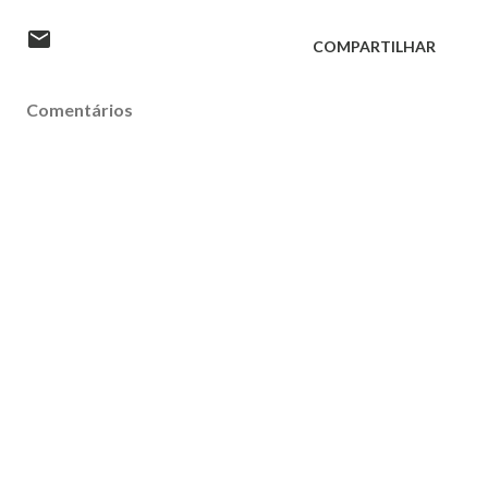
COMPARTILHAR
Comentários