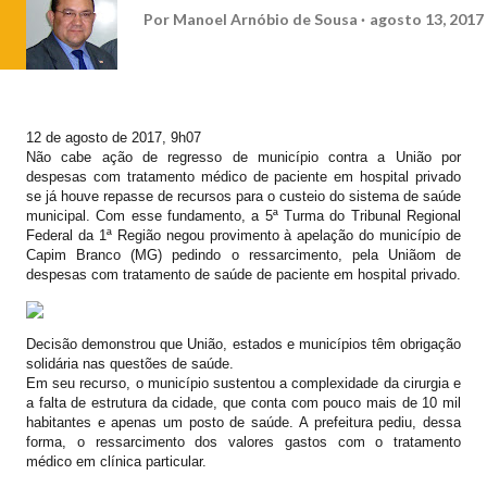
Por
Manoel Arnóbio de Sousa
agosto 13, 2017
12 de agosto de 2017, 9h07
Não cabe ação de regresso de município contra a União por
despesas com tratamento médico de paciente em hospital privado
se já houve repasse de recursos para o custeio do sistema de saúde
municipal. Com esse fundamento, a 5ª Turma do Tribunal Regional
Federal da 1ª Região negou provimento à apelação do município de
Capim Branco (MG) pedindo o ressarcimento, pela Uniãom de
despesas com tratamento de saúde de paciente em hospital privado.
Decisão demonstrou que União, estados e municípios têm obrigação
solidária nas questões de saúde.
Em seu recurso, o município sustentou a complexidade da cirurgia e
a falta de estrutura da cidade, que conta com pouco mais de 10 mil
habitantes e apenas um posto de saúde. A prefeitura pediu, dessa
forma, o ressarcimento dos valores gastos com o tratamento
médico em clínica particular.