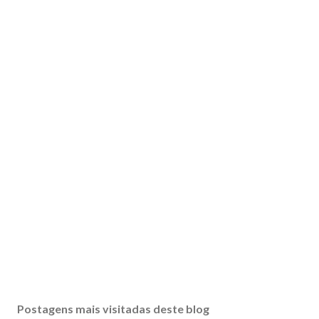
Postagens mais visitadas deste blog