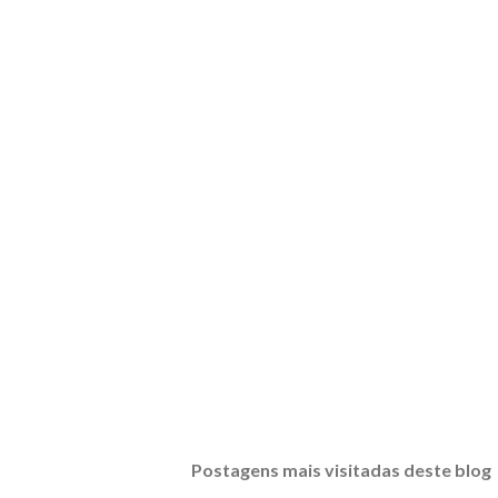
Postagens mais visitadas deste blog