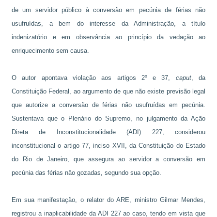
de um servidor público à conversão em pecúnia de férias não
usufruídas, a bem do interesse da Administração, a título
indenizatório e em observância ao princípio da vedação ao
enriquecimento sem causa.
O autor apontava violação aos artigos 2º e 37,
caput
, da
Constituição Federal, ao argumento de que não existe previsão legal
que autorize a conversão de férias não usufruídas em pecúnia.
Sustentava que o Plenário do Supremo, no julgamento da Ação
Direta de Inconstitucionalidade (ADI) 227, considerou
inconstitucional o artigo 77, inciso XVII, da Constituição do Estado
do Rio de Janeiro, que assegura ao servidor a conversão em
pecúnia das férias não gozadas, segundo sua opção.
Em sua manifestação, o relator do ARE, ministro Gilmar Mendes,
registrou a inaplicabilidade da ADI 227 ao caso, tendo em vista que