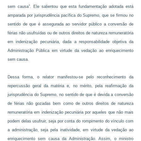
sem causa”. Ele salientou que esta fundamentação adotada está
amparada por jurisprudência pacífica do Supremo, que se firmou no
sentido de que é assegurada ao servidor público a conversão de
férias não usufruídas ou de outros direitos de natureza remuneratória
em indenização pecuniária, dada a responsabilidade objetiva da
Administração Pública em virtude da vedação ao enriquecimento
sem causa.
Dessa forma, o relator manifestou-se pelo reconhecimento da
repercussão geral da matéria e, no mérito, pela reafirmação da
jurisprudência do Supremo, no sentido de que é devida a conversão
de férias não gozadas bem como de outros direitos de natureza
remuneratória em indenização pecuniária por aqueles que não mais
podem delas usufruir, seja por conta do rompimento do vínculo com
a administração, seja pela inatividade, em virtude da vedação ao
enriquecimento sem causa da Administração. Assim, o ministro