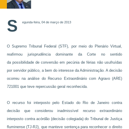
S
egunda-feira, 04 de março de 2013
O Supremo Tribunal Federal (STF), por meio do Plenário Virtual,
reafirmou jurisprudência dominante da Corte no sentido
da possibilidade de conversão em pecúnia de férias não usufruídas
por servidor público, a bem do interesse da Administração. A decisão
ocorreu na análise do Recurso Extraordinário com Agravo (ARE)
721001 que teve repercussão geral reconhecida.
O recurso foi interposto pelo Estado do Rio de Janeiro contra
decisão que considerou inadmissível recurso extraordinário
interposto contra acórdão (decisão colegiada) do Tribunal de Justiça
fluminense (TJ-RJ), que manteve sentença para reconhecer o direito