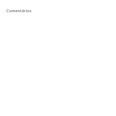
Comentários