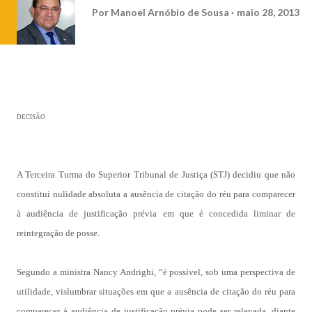
Por
Manoel Arnóbio de Sousa
maio 28, 2013
DECISÃO
A Terceira Turma do Superior Tribunal de Justiça (STJ) decidiu que não
constitui nulidade absoluta a ausência de citação do réu para comparecer
à audiência de justificação prévia em que é concedida liminar de
reintegração de posse.
Segundo a ministra Nancy Andrighi, “é possível, sob uma perspectiva de
utilidade, vislumbrar situações em que a ausência de citação do réu para
comparecer à audiência de justificação prévia pode ser relevada, diante