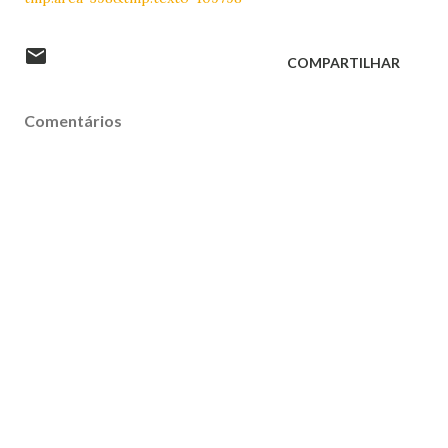
COMPARTILHAR
Comentários