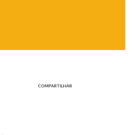
COMPARTILHAR