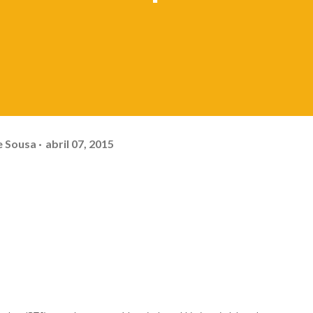
e Sousa
abril 07, 2015