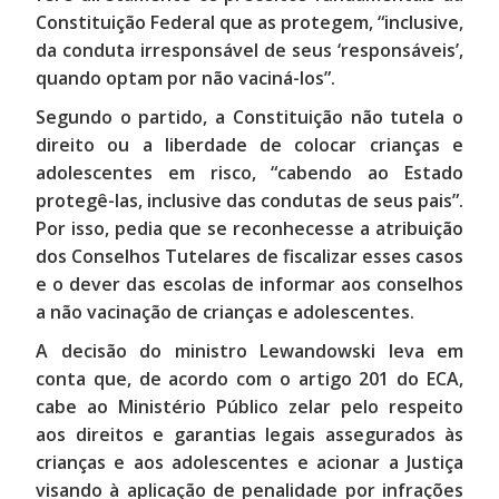
Constituição Federal que as protegem, “inclusive,
da conduta irresponsável de seus ‘responsáveis’,
quando optam por não vaciná-los”.
Segundo o partido, a Constituição não tutela o
direito ou a liberdade de colocar crianças e
adolescentes em risco, “cabendo ao Estado
protegê-las, inclusive das condutas de seus pais”.
Por isso, pedia que se reconhecesse a atribuição
dos Conselhos Tutelares de fiscalizar esses casos
e o dever das escolas de informar aos conselhos
a não vacinação de crianças e adolescentes.
A decisão do ministro Lewandowski leva em
conta que, de acordo com o artigo 201 do ECA,
cabe ao Ministério Público zelar pelo respeito
aos direitos e garantias legais assegurados às
crianças e aos adolescentes e acionar a Justiça
visando à aplicação de penalidade por infrações