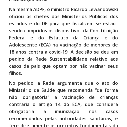
Na mesma ADPF, o ministro Ricardo Lewandowski
oficiou os chefes dos Ministérios Públicos dos
estados e do DF para que fiscalizem se estão ​
sendo cumprido​s os dispositivos da Constituição
Federal e do Estatuto da Criança e do
Adolescente (ECA) na vacinação de menores de
18 anos contra a covid-19. A decisão se deu em
pedido da Rede Sustentabilidade relativo aos
casos de pais que optam por não vacinar seus
filhos.
No pedido, a Rede argumenta que o ato do
Ministério da Saúde que recomenda “de forma
não obrigatória” a vacinação de crianças
contraria o artigo 14 do ECA, que considera
obrigatória a imunização nos casos
recomendados pelas autoridades sanitárias, e
fere diretamente os preceitos fundamentais da