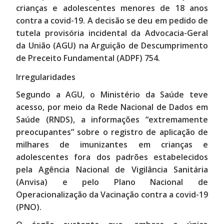
crianças e adolescentes menores de 18 anos
contra a covid-19. A decisão se deu em pedido de
tutela provisória incidental da Advocacia-Geral
da União (AGU) na Arguição de Descumprimento
de Preceito Fundamental (ADPF) 754.
Irregularidades
Segundo a AGU, o Ministério da Saúde teve
acesso, por meio da Rede Nacional de Dados em
Saúde (RNDS), a informações “extremamente
preocupantes” sobre o registro de aplicação de
milhares de imunizantes em crianças e
adolescentes fora dos padrões estabelecidos
pela Agência Nacional de Vigilância Sanitária
(Anvisa) e pelo Plano Nacional de
Operacionalização da Vacinação contra a covid-19
(PNO).