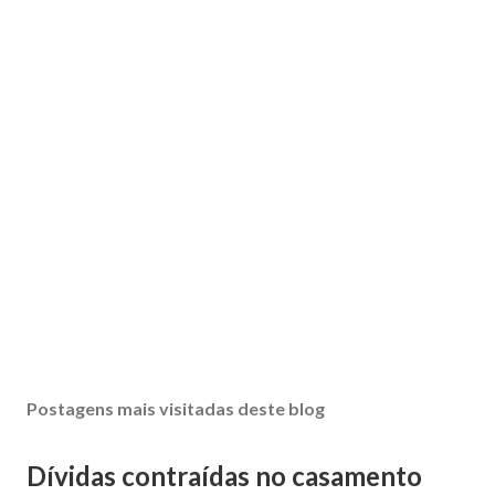
Postagens mais visitadas deste blog
Dívidas contraídas no casamento