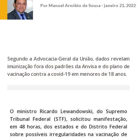
Por
Manoel Arnóbio de Sousa
janeiro 21, 2022
Segundo a Advocacia-Geral da União, dados revelam
imunização fora dos padrões da Anvisa e do plano de
vacinação contra a covid-19 em menores de 18 anos.
O ministro Ricardo Lewandowski, do Supremo
Tribunal Federal (STF), solicitou manifestação,
em 48 horas, dos estados e do Distrito Federal
sobre possíveis irregularidades na vacinação de