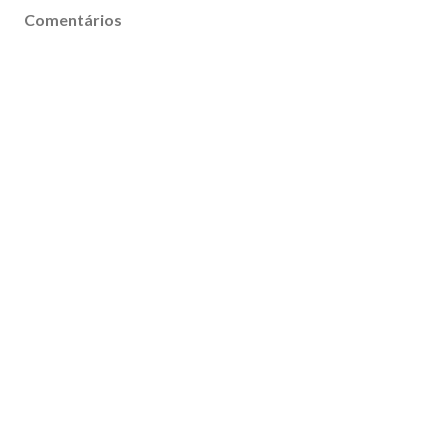
Comentários