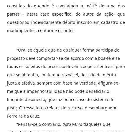
considerado quando é constatada a má-fé de uma das
partes - neste caso específico, do autor da ação, que
questionou indevidamente débito inscrito em cadastro de
inadimplentes, conforme os autos.
“Ora, se aquele que de qualquer forma participa do
processo deve comportar-se de acordo com a boa-fé e se
todos os sujeitos do processo devem cooperar entre si para
que se obtenha, em tempo razoável, decisão de mérito
justa e efetiva, sempre com base na verdade, afigura-se-
me que a impenhorabilidade não pode beneficiar o
litigante desonesto, que faz pouco caso do sistema de
justiça”, ressaltou o relator do recurso, desembargador
Ferreira da Cruz.
“Pensar-se o contrário,
data venia
daqueles que