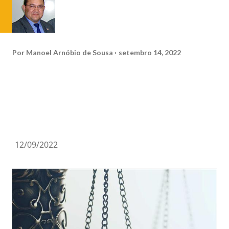
Por
Manoel Arnóbio de Sousa
setembro 14, 2022
12/09/2022