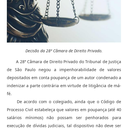
Decisão da 28ª Câmara de Direito Privado.
A 28ª Câmara de Direito Privado do Tribunal de Justiça
de São Paulo negou a impenhorabilidade de valores
depositados em conta poupança de um autor condenado a
indenizar a parte contrária em virtude de litigância de má-
fé.
De acordo com o colegiado, ainda que o Código de
Processo Civil estabeleça que valores em poupança (até 40
salários mínimos) não possam ser penhorados para
execução de dívidas judiciais, tal dispositivo não deve ser