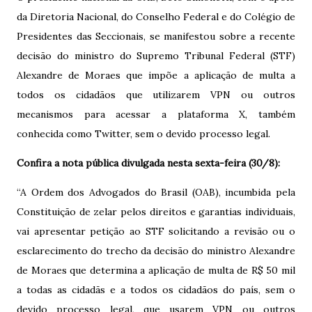
da Diretoria Nacional, do Conselho Federal e do Colégio de
Presidentes das Seccionais, se manifestou sobre a recente
decisão do ministro do Supremo Tribunal Federal (STF)
Alexandre de Moraes que impõe a aplicação de multa a
todos os cidadãos que utilizarem VPN ou outros
mecanismos para acessar a plataforma X, também
conhecida como Twitter, sem o devido processo legal.
Confira a nota pública divulgada nesta sexta-feira (30/8):
“A Ordem dos Advogados do Brasil (OAB), incumbida pela
Constituição de zelar pelos direitos e garantias individuais,
vai apresentar petição ao STF solicitando a revisão ou o
esclarecimento do trecho da decisão do ministro Alexandre
de Moraes que determina a aplicação de multa de R$ 50 mil
a todas as cidadãs e a todos os cidadãos do país, sem o
devido processo legal, que usarem VPN ou outros