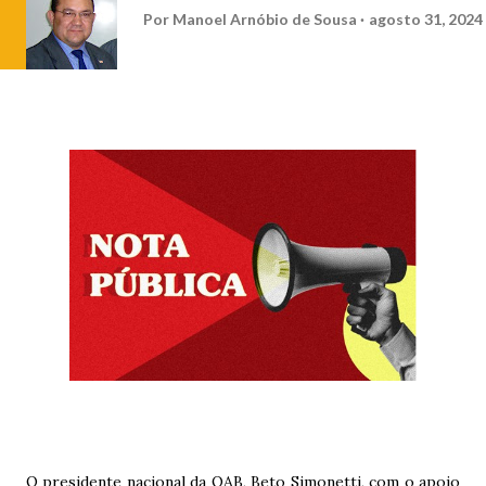
Por
Manoel Arnóbio de Sousa
agosto 31, 2024
O presidente nacional da OAB, Beto Simonetti, com o apoio