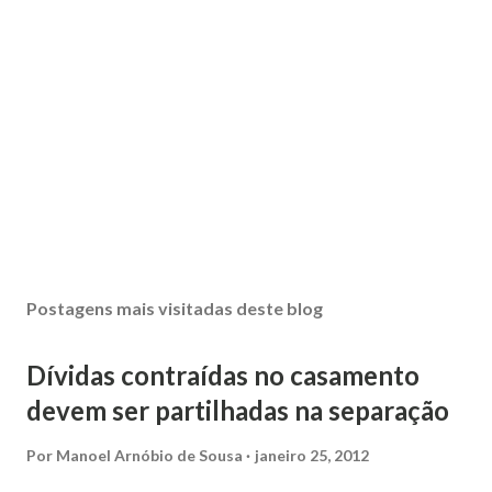
Postagens mais visitadas deste blog
Dívidas contraídas no casamento
devem ser partilhadas na separação
Por
Manoel Arnóbio de Sousa
janeiro 25, 2012