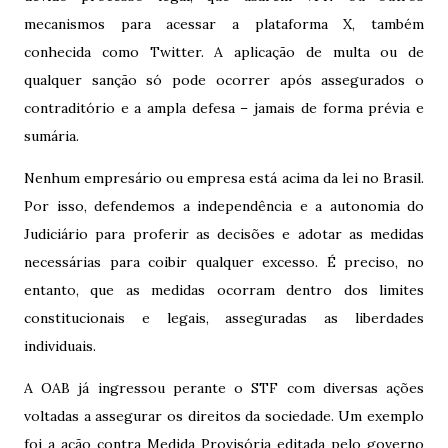
mecanismos para acessar a plataforma X, também
conhecida como Twitter. A aplicação de multa ou de
qualquer sanção só pode ocorrer após assegurados o
contraditório e a ampla defesa – jamais de forma prévia e
sumária.
Nenhum empresário ou empresa está acima da lei no Brasil.
Por isso, defendemos a independência e a autonomia do
Judiciário para proferir as decisões e adotar as medidas
necessárias para coibir qualquer excesso. É preciso, no
entanto, que as medidas ocorram dentro dos limites
constitucionais e legais, asseguradas as liberdades
individuais.
A OAB já ingressou perante o STF com diversas ações
voltadas a assegurar os direitos da sociedade. Um exemplo
foi a ação contra Medida Provisória editada pelo governo