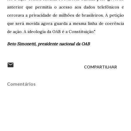
anterior que permitia o acesso aos dados telefônicos e
cerceava a privacidade de milhões de brasileiros. A petição
que será movida agora guarda a mesma linha de coerência
de ação. A ideologia da OAB é a Constituição."
Beto Simonetti, presidente nacional da OAB
COMPARTILHAR
Comentários