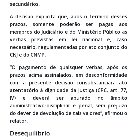
secundários.
A decisão explicita que, após o término desses
prazos, somente poderão ser pagas aos
membros do Judiciário e do Ministério Público as
verbas previstas em lei nacional e, caso
necessário, regulamentadas por ato conjunto do
CNJ e do CNMP.
“O pagamento de quaisquer verbas, após os
prazos acima assinalados, em desconformidade
com a presente decisão consubstanciará ato
atentatório à dignidade da justiça (CPC, art. 77,
IV) e deverá ser apurado no âmbito
administrativo-disciplinar e penal, sem prejuízo
do dever de devolução de tais valores”, afirmou o
relator.
Desequilíbrio