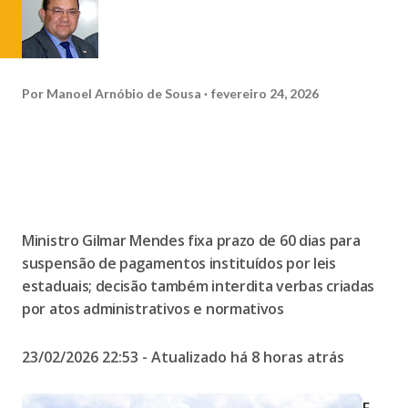
Por
Manoel Arnóbio de Sousa
fevereiro 24, 2026
Ministro Gilmar Mendes fixa prazo de 60 dias para
suspensão de pagamentos instituídos por leis
estaduais; decisão também interdita verbas criadas
por atos administrativos e normativos
23/02/2026 22:53
- Atualizado há
8 horas atrás