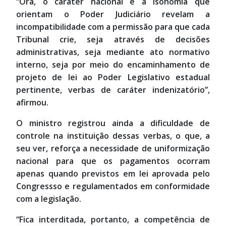
“Ora, o caráter nacional e a isonomia que
orientam o Poder Judiciário revelam a
incompatibilidade com a permissão para que cada
Tribunal crie, seja através de decisões
administrativas, seja mediante ato normativo
interno, seja por meio do encaminhamento de
projeto de lei ao Poder Legislativo estadual
pertinente, verbas de caráter indenizatório”,
afirmou.
O ministro registrou ainda a dificuldade de
controle na instituição dessas verbas, o que, a
seu ver, reforça a necessidade de uniformização
nacional para que os pagamentos ocorram
apenas quando previstos em lei aprovada pelo
Congressso e regulamentados em conformidade
com a legislação.
“Fica interditada, portanto, a competência de