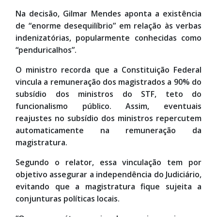
Na decisão, Gilmar Mendes aponta a existência
de “enorme desequilíbrio” em relação às verbas
indenizatórias, popularmente conhecidas como
“penduricalhos”.
O ministro recorda que a Constituição Federal
vincula a remuneração dos magistrados a 90% do
subsídio dos ministros do STF, teto do
funcionalismo público. Assim, eventuais
reajustes no subsídio dos ministros repercutem
automaticamente na remuneração da
magistratura.
Segundo o relator, essa vinculação tem por
objetivo assegurar a independência do Judiciário,
evitando que a magistratura fique sujeita a
conjunturas políticas locais.