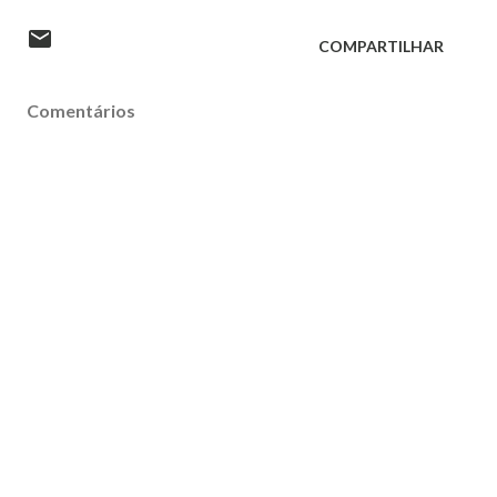
COMPARTILHAR
Comentários