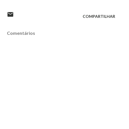
COMPARTILHAR
Comentários