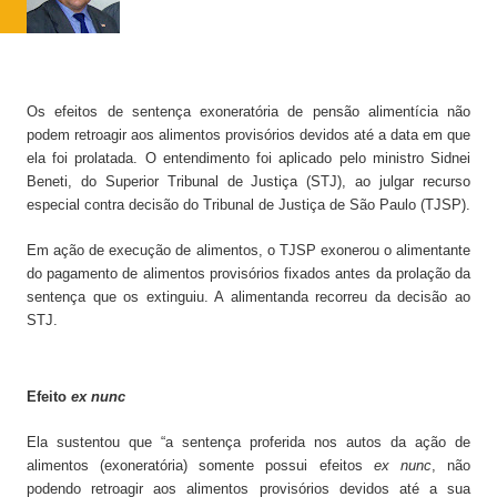
Os efeitos de sentença exoneratória de pensão alimentícia não
podem retroagir aos alimentos provisórios devidos até a data em que
ela foi prolatada. O entendimento foi aplicado pelo ministro Sidnei
Beneti, do Superior Tribunal de Justiça (STJ), ao julgar recurso
especial contra decisão do Tribunal de Justiça de São Paulo (TJSP).
Em ação de execução de alimentos, o TJSP exonerou o alimentante
do pagamento de alimentos provisórios fixados antes da prolação da
sentença que os extinguiu. A alimentanda recorreu da decisão ao
STJ.
Efeito
ex nunc
Ela sustentou que “a sentença proferida nos autos da ação de
alimentos (exoneratória) somente possui efeitos
ex nunc
, não
podendo retroagir aos alimentos provisórios devidos até a sua