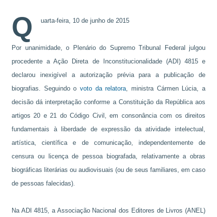
Q
uarta-feira, 10 de junho de 2015
Por unanimidade, o Plenário do Supremo Tribunal Federal julgou
procedente a Ação Direta de Inconstitucionalidade (ADI) 4815 e
declarou inexigível a autorização prévia para a publicação de
biografias. Seguindo o
voto da relatora
, ministra Cármen Lúcia, a
decisão dá interpretação conforme a Constituição da República aos
artigos 20 e 21 do Código Civil, em consonância com os direitos
fundamentais à liberdade de expressão da atividade intelectual,
artística, científica e de comunicação, independentemente de
censura ou licença de pessoa biografada, relativamente a obras
biográficas literárias ou audiovisuais (ou de seus familiares, em caso
de pessoas falecidas).
Na ADI 4815, a Associação Nacional dos Editores de Livros (ANEL)