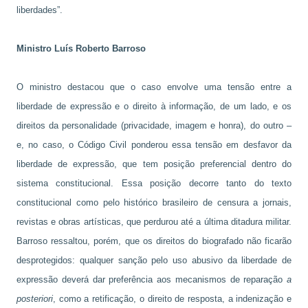
liberdades”.
Ministro Luís Roberto Barroso
O ministro destacou que o caso envolve uma tensão entre a
liberdade de expressão e o direito à informação, de um lado, e os
direitos da personalidade (privacidade, imagem e honra), do outro –
e, no caso, o Código Civil ponderou essa tensão em desfavor da
liberdade de expressão, que tem posição preferencial dentro do
sistema constitucional. Essa posição decorre tanto do texto
constitucional como pelo histórico brasileiro de censura a jornais,
revistas e obras artísticas, que perdurou até a última ditadura militar.
Barroso ressaltou, porém, que os direitos do biografado não ficarão
desprotegidos: qualquer sanção pelo uso abusivo da liberdade de
expressão deverá dar preferência aos mecanismos de reparação
a
posteriori
, como a retificação, o direito de resposta, a indenização e