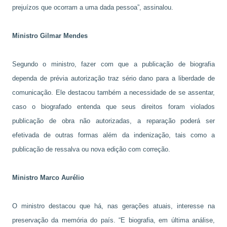
prejuízos que ocorram a uma dada pessoa”, assinalou.
Ministro Gilmar Mendes
Segundo o ministro, fazer com que a publicação de biografia
dependa de prévia autorização traz sério dano para a liberdade de
comunicação. Ele destacou também a necessidade de se assentar,
caso o biografado entenda que seus direitos foram violados
publicação de obra não autorizadas, a reparação poderá ser
efetivada de outras formas além da indenização, tais como a
publicação de ressalva ou nova edição com correção.
Ministro Marco Aurélio
O ministro destacou que há, nas gerações atuais, interesse na
preservação da memória do país. “E biografia, em última análise,