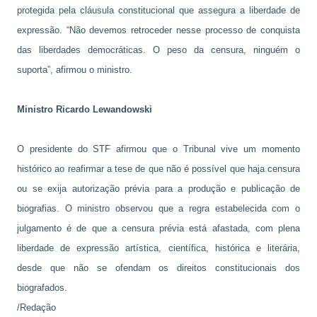
protegida pela cláusula constitucional que assegura a liberdade de
expressão. “Não devemos retroceder nesse processo de conquista
das liberdades democráticas. O peso da censura, ninguém o
suporta”, afirmou o ministro.
Ministro Ricardo Lewandowski
O presidente do STF afirmou que o Tribunal vive um momento
histórico ao reafirmar a tese de que não é possível que haja censura
ou se exija autorização prévia para a produção e publicação de
biografias. O ministro observou que a regra estabelecida com o
julgamento é de que a censura prévia está afastada, com plena
liberdade de expressão artística, científica, histórica e literária,
desde que não se ofendam os direitos constitucionais dos
biografados.
/Redação