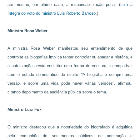
até mesmo, em último caso, a responsabilização penal. (
Leia a
íntegra do voto do ministro Luís Roberto Barroso
.)
Ministra Rosa Weber
A ministra Rosa Weber manifestou seu entendimento de que
controlar as biografias implica tentar controlar ou apagar a história, e
a autorização prévia constitui uma forma de censura, incompatível
com o estado democrático de direito. “A biografia é sempre uma
versão, e sobre uma vida pode haver várias versões”, afirmou,
citando depoimento da audiência pública sobre o tema.
Ministro Luiz Fux
O ministro destacou que a notoriedade do biografado é adquirida
pela comunhão de sentimentos públicos de admiração e