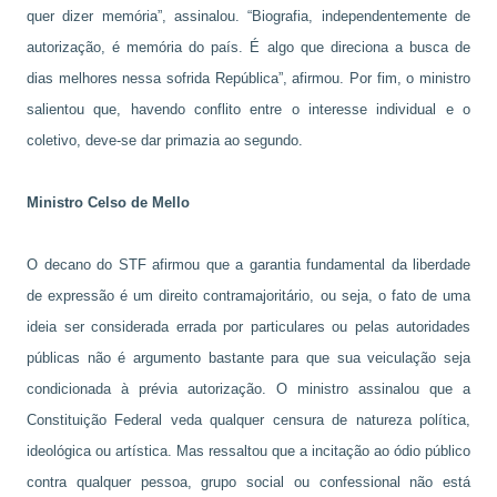
quer dizer memória”, assinalou. “Biografia, independentemente de
autorização, é memória do país. É algo que direciona a busca de
dias melhores nessa sofrida República”, afirmou. Por fim, o ministro
salientou que, havendo conflito entre o interesse individual e o
coletivo, deve-se dar primazia ao segundo.
Ministro Celso de Mello
O decano do STF afirmou que a garantia fundamental da liberdade
de expressão é um direito contramajoritário, ou seja, o fato de uma
ideia ser considerada errada por particulares ou pelas autoridades
públicas não é argumento bastante para que sua veiculação seja
condicionada à prévia autorização. O ministro assinalou que a
Constituição Federal veda qualquer censura de natureza política,
ideológica ou artística. Mas ressaltou que a incitação ao ódio público
contra qualquer pessoa, grupo social ou confessional não está