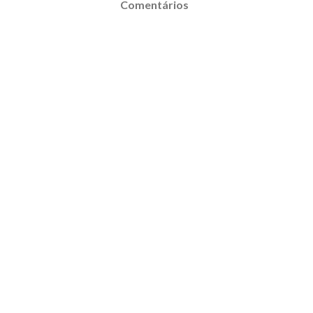
Comentários