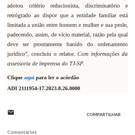
adotou critério reducionista, discriminatório e
retrógrado ao dispor que a entidade familiar está
limitada a união entre homem e mulher e sua prole,
padecendo, assim, de vício material, razão pela qual
deve ser prontamente banido do ordenamento
jurídico”, concluiu o relator.
Com informações da
assessoria de imprensa do TJ-SP.
Clique
aqui
para ler o acórdão
ADI 2111954-17.2023.8.26.0000
COMPARTILHAR
Comentários