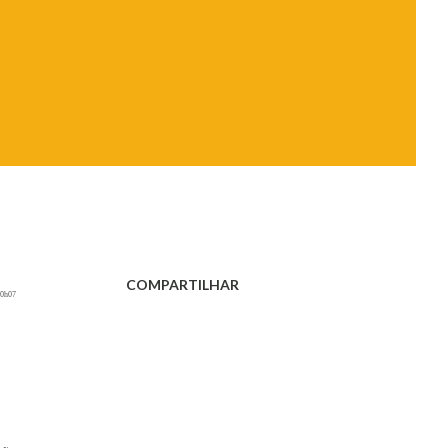
COMPARTILHAR
10h07