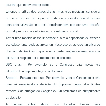
aquelas que efetivamente o são.
Entendo a crítica dos especialistas, mas eles precisam considerar
que uma decisão da Suprema Corte considerando inconstitucional
uma criminalização feita pelo legislador tem que ser uma decisão
com algum grau de sintonia com o sentimento social.
Tomar uma medida dessa importância sem a capacidade de trazer a
sociedade junto pode acarretar um risco que os autores americanos
chamam de
backlash
, que é uma certa reação generalizada que
dificulte o respeito e o cumprimento da decisão.
BBC Brasil - Por exemplo, se o Congresso criar novas leis
dificultando a implementação da decisão?
Barroso - Exatamente isso. Por exemplo, vem o Congresso e cria
uma lei esvaziando a decisão do Supremo, dentro dos limites
razoáveis de atuação do Congresso. Ou problemas de cumprimento
da decisão.
A decisão sobre aborto nos Estados Unidos teve