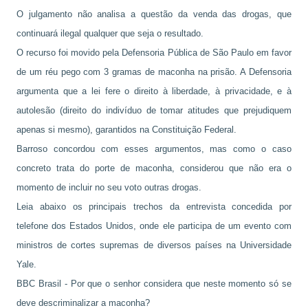
O julgamento não analisa a questão da venda das drogas, que
continuará ilegal qualquer que seja o resultado.
O recurso foi movido pela Defensoria Pública de São Paulo em favor
de um réu pego com 3 gramas de maconha na prisão. A Defensoria
argumenta que a lei fere o direito à liberdade, à privacidade, e à
autolesão (direito do indivíduo de tomar atitudes que prejudiquem
apenas si mesmo), garantidos na Constituição Federal.
Barroso concordou com esses argumentos, mas como o caso
concreto trata do porte de maconha, considerou que não era o
momento de incluir no seu voto outras drogas.
Leia abaixo os principais trechos da entrevista concedida por
telefone dos Estados Unidos, onde ele participa de um evento com
ministros de cortes supremas de diversos países na Universidade
Yale.
BBC Brasil - Por que o senhor considera que neste momento só se
deve descriminalizar a maconha?