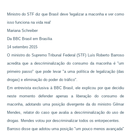
Ministro do STF diz que Brasil deve 'legalizar a maconha e ver como
isso funciona na vida real'
Mariana Schreiber
Da BBC Brasil em Brasília
14 setembro 2015
O ministro do Supremo Tribunal Federal (STF) Luís Roberto Barroso
acredita que a descriminalização do consumo da maconha é "um
primeiro passo" que pode levar "a uma política de legalização (das
drogas) e eliminação do poder do tráfico".
Em entrevista exclusiva à BBC Brasil, ele explicou por que decidiu
neste momento defender apenas a liberação do consumo de
maconha, adotando uma posição divergente da do ministro Gilmar
Mendes, relator do caso que avalia a descriminalização do uso de
drogas. Mendes votou por descriminalizar todos os entorpecentes.
Barroso disse que adotou uma posição "um pouco menos avançada"