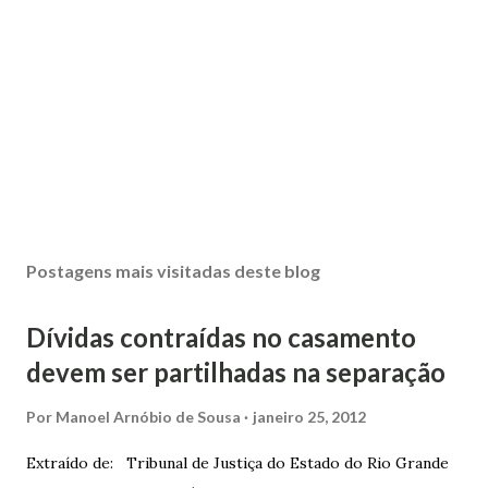
Postagens mais visitadas deste blog
Dívidas contraídas no casamento
devem ser partilhadas na separação
Por
Manoel Arnóbio de Sousa
janeiro 25, 2012
Extraído de: Tribunal de Justiça do Estado do Rio Grande