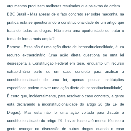
argumentos produzem melhores resultados que palavras de ordem.
BBC Brasil - Mas apesar de o fato concreto ser sobre maconha, na
prática está se questionando a constitucionalidade de um artigo que
trata de todas as drogas. Não seria uma oportunidade de tratar o
tema de forma mais ampla?
Barroso - Essa não é uma ação direta de inconstitucionalidade, é um
recurso extraordinário (uma ação direta questiona se uma lei
desrespeita a Constituição Federal em tese, enquanto um recurso
extraordinário parte de um caso concreto para analisar a
constitucionalidade de uma lei; apenas poucas instituições
específicas podem mover uma ação direta de inconstitucionalidade).
É certo que, incidentalmente, para resolver o caso concreto, a gente
está declarando a inconstitucionalidade do artigo 28 (da Lei de
Drogas). Mas esta não foi uma ação voltada para discutir a
constitucionalidade do artigo 28. Talvez fosse até menos técnico a
gente avançar na discussão de outras drogas quando o caso