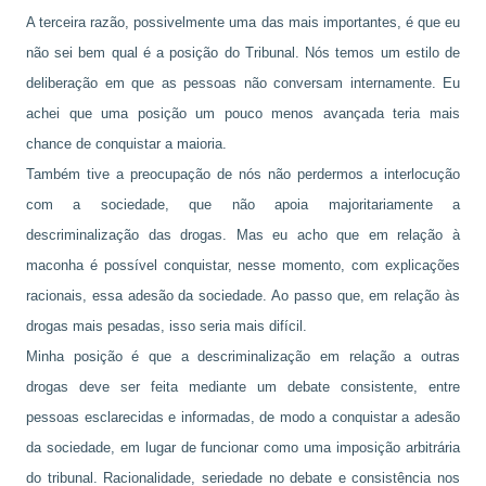
A terceira razão, possivelmente uma das mais importantes, é que eu
não sei bem qual é a posição do Tribunal. Nós temos um estilo de
deliberação em que as pessoas não conversam internamente. Eu
achei que uma posição um pouco menos avançada teria mais
chance de conquistar a maioria.
Também tive a preocupação de nós não perdermos a interlocução
com a sociedade, que não apoia majoritariamente a
descriminalização das drogas. Mas eu acho que em relação à
maconha é possível conquistar, nesse momento, com explicações
racionais, essa adesão da sociedade. Ao passo que, em relação às
drogas mais pesadas, isso seria mais difícil.
Minha posição é que a descriminalização em relação a outras
drogas deve ser feita mediante um debate consistente, entre
pessoas esclarecidas e informadas, de modo a conquistar a adesão
da sociedade, em lugar de funcionar como uma imposição arbitrária
do tribunal. Racionalidade, seriedade no debate e consistência nos