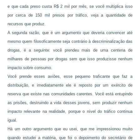
e que cada preso custa R$ 2 mil por mês, se você multiplica isso
por cerca de 150 mil presos por tráfico, veja a quantidade de
recursos que produz.
A segunda razão, que é um argumento que deveria convencer até
mesmo quem filosoficamente seja contrário à descriminalização das
drogas, é a seguinte: você prendeu mais de uma centena de
milhares de pessoas por drogas sem que isso produzisse nenhum
impacto sobre consumo.
Você prende esses aviões, esse pequeno traficante que faz a
distribuição, e imediatamente ele é reposto por um exército de
reserva que existe nas comunidades carentes. Você está entupindo
as prisões, destruindo a vida desses jovens, sem produzir nenhum
impacto relevante na realidade, porque o nível do tráfico continua
igual.
Há um outro argumento que eu usei, que me impressionou muito
quando estudei a matéria, que foi o depoimento do secretário de