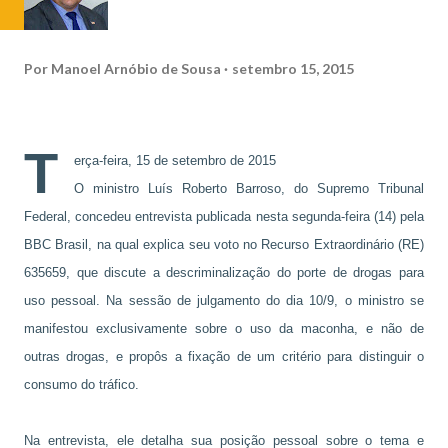
Por
Manoel Arnóbio de Sousa
setembro 15, 2015
T
erça-feira, 15 de setembro de 2015
O ministro Luís Roberto Barroso, do Supremo Tribunal
Federal, concedeu entrevista publicada nesta segunda-feira (14) pela
BBC Brasil, na qual explica seu voto no Recurso Extraordinário (RE)
635659, que discute a descriminalização do porte de drogas para
uso pessoal. Na sessão de julgamento do dia 10/9, o ministro se
manifestou exclusivamente sobre o uso da maconha, e não de
outras drogas, e propôs a fixação de um critério para distinguir o
consumo do tráfico.
Na entrevista, ele detalha sua posição pessoal sobre o tema e