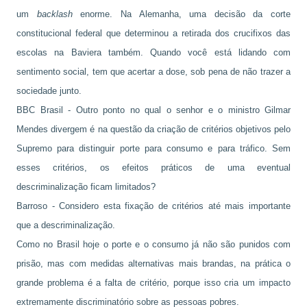
um
backlash
enorme. Na Alemanha, uma decisão da corte
constitucional federal que determinou a retirada dos crucifixos das
escolas na Baviera também. Quando você está lidando com
sentimento social, tem que acertar a dose, sob pena de não trazer a
sociedade junto.
BBC Brasil - Outro ponto no qual o senhor e o ministro Gilmar
Mendes divergem é na questão da criação de critérios objetivos pelo
Supremo para distinguir porte para consumo e para tráfico. Sem
esses critérios, os efeitos práticos de uma eventual
descriminalização ficam limitados?
Barroso - Considero esta fixação de critérios até mais importante
que a descriminalização.
Como no Brasil hoje o porte e o consumo já não são punidos com
prisão, mas com medidas alternativas mais brandas, na prática o
grande problema é a falta de critério, porque isso cria um impacto
extremamente discriminatório sobre as pessoas pobres.