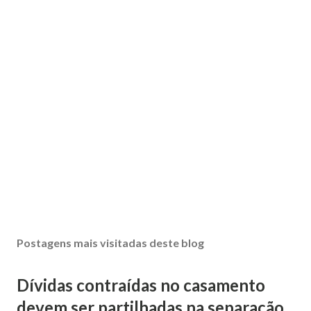
Postagens mais visitadas deste blog
Dívidas contraídas no casamento
devem ser partilhadas na separação