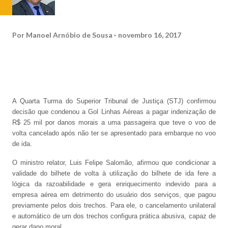
Por
Manoel Arnóbio de Sousa
novembro 16, 2017
A Quarta Turma do Superior Tribunal de Justiça (STJ) confirmou
decisão que condenou a Gol Linhas Aéreas a pagar indenização de
R$ 25 mil por danos morais a uma passageira que teve o voo de
volta cancelado após não ter se apresentado para embarque no voo
de ida.
O ministro relator, Luis Felipe Salomão, afirmou que condicionar a
validade do bilhete de volta à utilização do bilhete de ida fere a
lógica da razoabilidade e gera enriquecimento indevido para a
empresa aérea em detrimento do usuário dos serviços, que pagou
previamente pelos dois trechos. Para ele, o cancelamento unilateral
e automático de um dos trechos configura prática abusiva, capaz de
gerar dano moral.