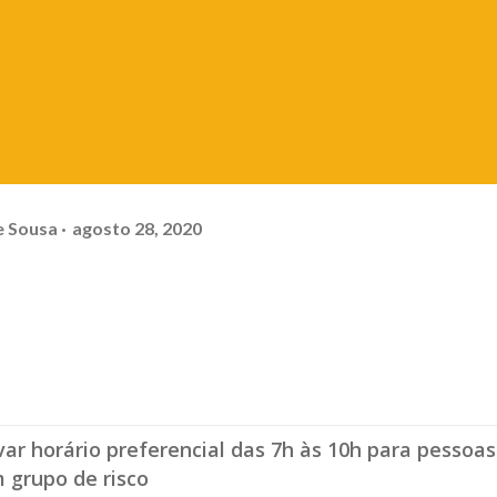
e Sousa
agosto 28, 2020
:
ar horário preferencial das 7h às 10h para pessoas
 grupo de risco