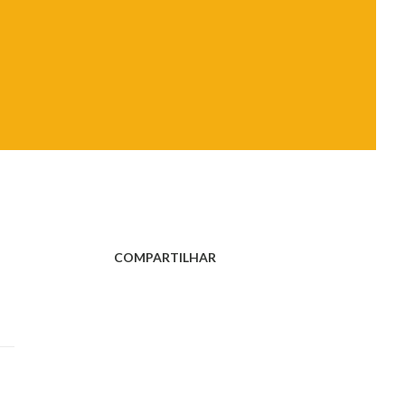
COMPARTILHAR