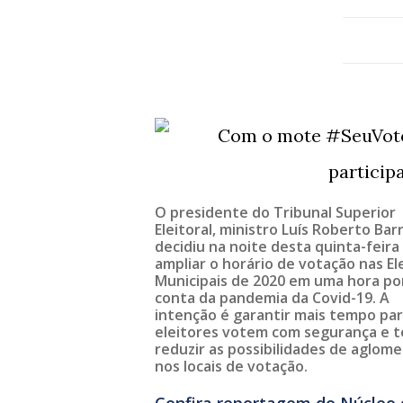
O presidente do Tribunal Superior
Eleitoral, ministro Luís Roberto Bar
decidiu na noite desta quinta-feira 
ampliar o horário de votação nas El
Municipais de 2020 em uma hora po
conta da pandemia da Covid-19. A
intenção é garantir mais tempo pa
eleitores votem com segurança e t
reduzir as possibilidades de aglom
nos locais de votação.