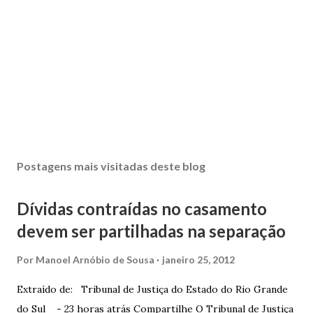
Postagens mais visitadas deste blog
Dívidas contraídas no casamento
devem ser partilhadas na separação
Por
Manoel Arnóbio de Sousa
janeiro 25, 2012
Extraído de: Tribunal de Justiça do Estado do Rio Grande
do Sul - 23 horas atrás Compartilhe O Tribunal de Justiça