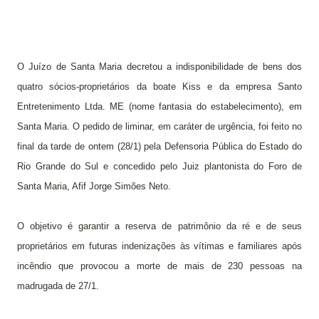
O Juízo de Santa Maria decretou a indisponibilidade de bens dos
quatro sócios-proprietários da boate Kiss e da empresa Santo
Entretenimento Ltda. ME (nome fantasia do estabelecimento),
em
Santa Maria.
O
pedido de liminar, em caráter de urgência, foi feito no
final da tarde de ontem (28/1) pela Defensoria Pública do Estado do
Rio Grande do Sul e concedido pelo Juiz plantonista do Foro de
Santa Maria, Afif Jorge Simões Neto.
O objetivo é garantir a reserva de patrimônio da ré e de seus
proprietários em futuras indenizações às vítimas e familiares após
incêndio que provocou a morte de mais de 230 pessoas na
madrugada de 27/1.