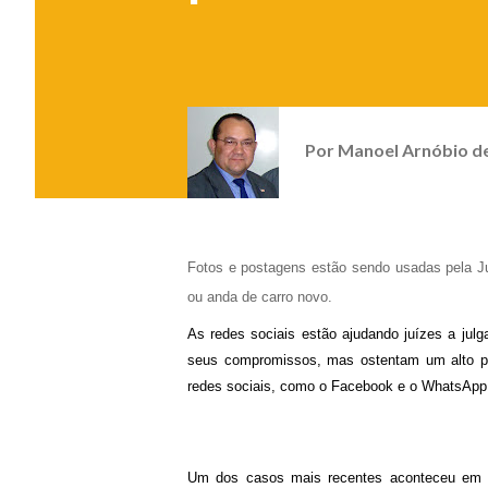
Por
Manoel Arnóbio d
Fotos e postagens estão sendo usadas pela Ju
ou anda de carro novo.
As redes sociais estão ajudando juízes a jul
seus compromissos, mas ostentam um alto pa
redes sociais, como o Facebook e o WhatsApp
Um dos casos mais recentes aconteceu em Vi