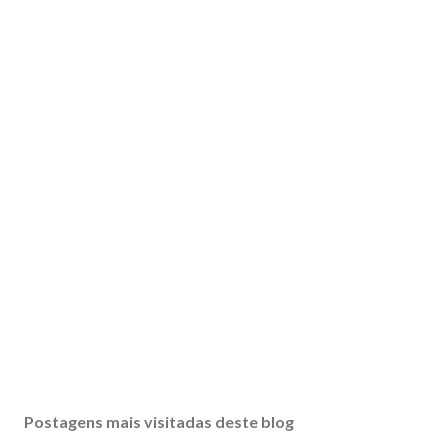
Postagens mais visitadas deste blog