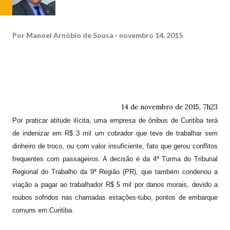
Por
Manoel Arnóbio de Sousa
novembro 14, 2015
14 de novembro de 2015, 7h23
Por praticar atitude ilícita, uma empresa de ônibus de Curitiba terá
de indenizar em R$ 3 mil um cobrador que teve de trabalhar sem
dinheiro de troco, ou com valor insuficiente, fato que gerou conflitos
frequentes com passageiros. A decisão é da 4ª Turma do Tribunal
Regional do Trabalho da 9ª Região (PR), que também condenou a
viação a pagar ao trabalhador R$ 5 mil por danos morais, devido a
roubos sofridos nas chamadas estações-tubo, pontos de embarque
comuns em Curitiba.