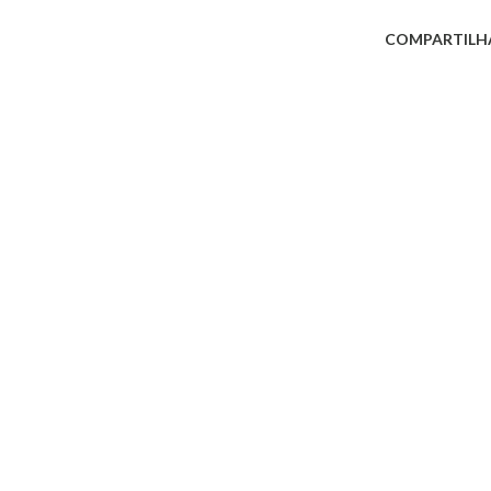
COMPARTILH