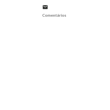
Comentários