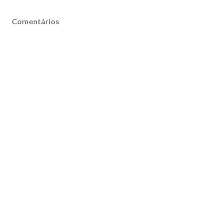
Comentários